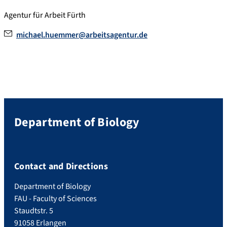
Agentur für Arbeit Fürth
michael.huemmer@arbeitsagentur.de
Department of Biology
Contact and Directions
Department of Biology
FAU - Faculty of Sciences
Staudtstr. 5
91058 Erlangen